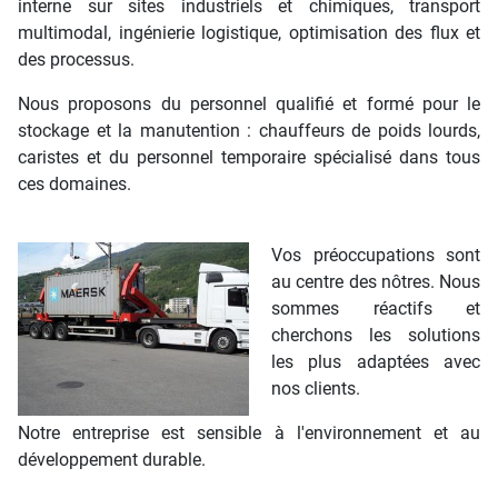
interne sur sites industriels et chimiques, transport
multimodal, ingénierie logistique, optimisation des flux et
des processus.
Nous proposons du personnel qualifié et formé pour le
stockage et la manutention : chauffeurs de poids lourds,
caristes et du personnel temporaire spécialisé dans tous
ces domaines.
Vos préoccupations sont
au centre des nôtres. Nous
sommes réactifs et
cherchons les solutions
les plus adaptées avec
nos clients.
Notre entreprise est sensible à l'environnement et au
développement durable.