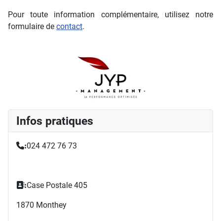
Pour toute information complémentaire, utilisez notre
formulaire de
contact
.
Infos pratiques
024 472 76 73
:
Case Postale 405
:
1870 Monthey