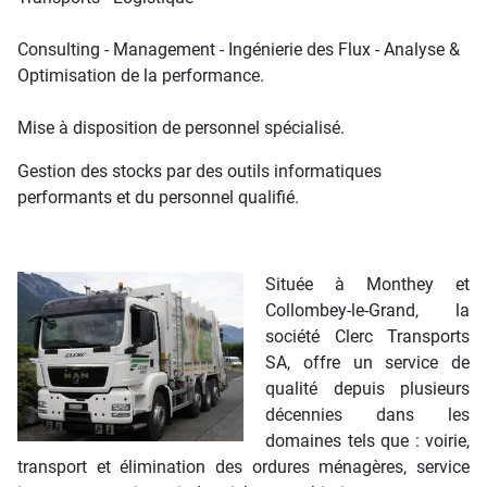
Consulting - Management - Ingénierie des Flux - Analyse &
Optimisation de la performance.
Mise à disposition de personnel spécialisé.
Gestion des stocks par des outils informatiques
performants et du personnel qualifié.
Située à Monthey et
Collombey-le-Grand, la
société Clerc Transports
SA, offre un service de
qualité depuis plusieurs
décennies dans les
domaines tels que : voirie,
transport et élimination des ordures ménagères, service