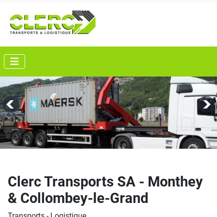
Clerc Transports SA - Monthey
& Collombey-le-Grand
Transports - Logistique